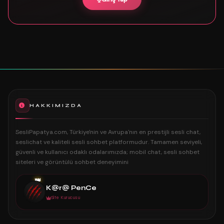
HAKKIMIZDA
SesliPapatya.com, Türkiye'nin ve Avrupa'nın en prestijli sesli chat,
seslichat ve kaliteli sesli sohbet platformudur. Tamamen seviyeli,
güvenli ve kullanıcı odaklı odalarımızda; mobil chat, sesli sohbet
siteleri ve görüntülü sohbet deneyimini
👑
K@r@ PenCe
Site Kurucusu