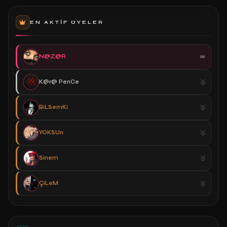
EN AKTIF ÜYELER
N@Z@R
K@r@ PenCe
BiLSemKi
YOKSUn
Sinem
ÇiLeM