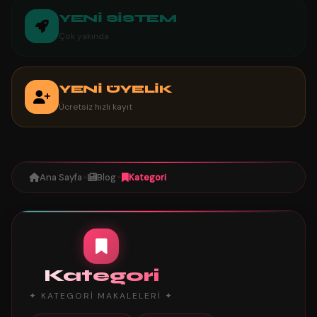
YENİ SİSTEM
Çok yakında
YENİ ÜYELİK
Ücretsiz hızlı kayıt
Ana Sayfa
Blog
Kategori
✦
✦
Kategori
✦ KATEGORI MAKALELERI ✦