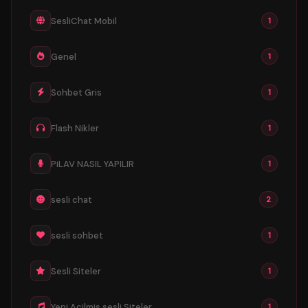
SesliChat Mobil
1
Genel
1
Sohbet Gris
1
Flash Nikler
1
PiLAV NASIL YAPILIR
1
sesli chat
2
sesli sohbet
1
Sesli Siteler
1
Yeni Acilmis sesli Siteler
1