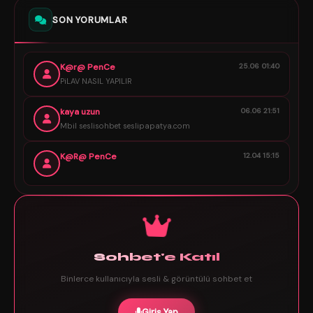
SON YORUMLAR
K@r@ PenCe
25.06 01:40
PiLAV NASIL YAPILIR
kaya uzun
06.06 21:51
Mbil seslisohbet seslipapatya.com
K@R@ PenCe
12.04 15:15
Sohbet'e Katıl
Binlerce kullanıcıyla sesli & görüntülü sohbet et
Giriş Yap