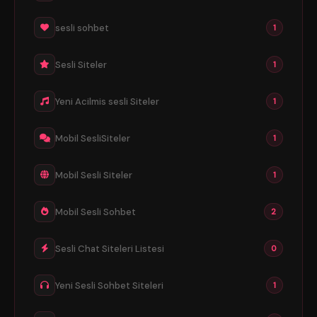
sesli sohbet
1
Sesli Siteler
1
Yeni Acilmis sesli Siteler
1
Mobil SesliSiteler
1
Mobil Sesli Siteler
1
Mobil Sesli Sohbet
2
Sesli Chat Siteleri Listesi
0
Yeni Sesli Sohbet Siteleri
1