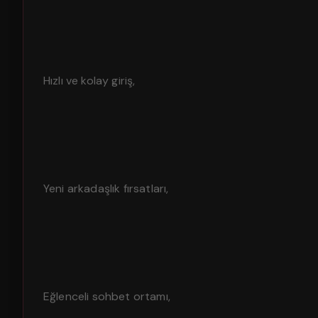
Hızlı ve kolay giriş,
Yeni arkadaşlık fırsatları,
Eğlenceli sohbet ortamı,