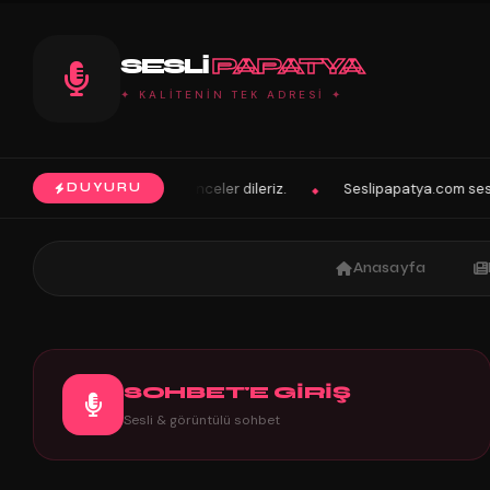
SESLI
PAPATYA
✦ KALİTENİN TEK ADRESİ ✦
er dileriz.
Seslipapatya.com sesli sohbet ve sesli chat sitemize ho
DUYURU
◆
Anasayfa
SOHBET'E GİRİŞ
Sesli & görüntülü sohbet