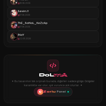
08.06.2026
Sevim.!!
07.06.2026
ThE_SaNaL_KeZzAp
07.06.2026
İNaY
22.05.2026
DoL
mA
✦ Bu tasarımın tek orijinali burada, diğerleri sadece gölge. Gölgeler
karanlıkta var olur, ışık vurunca yok olurlar. ✦
Zorlu
Panel