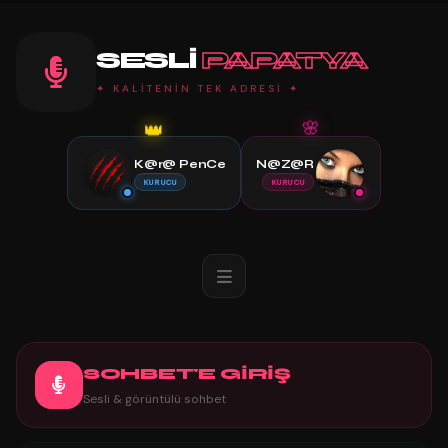
SESLI
PAPATYA
✦ KALİTENİN TEK ADRESİ ✦
👑
🌸
K@r@ PenCe
N@Z@R
KURUCU
KURUCU
SOHBET'E GİRİŞ
Sesli & görüntülü sohbet