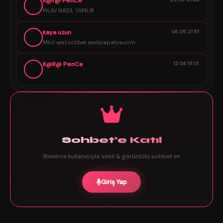
K@r@ PenCe
PiLAV NASIL YAPILIR
kaya uzun
06.06 21:51
Mbil seslisohbet seslipapatya.com
K@R@ PenCe
12.04 15:15
Sohbet'e Katıl
Binlerce kullanıcıyla sesli & görüntülü sohbet et
Giriş Yap