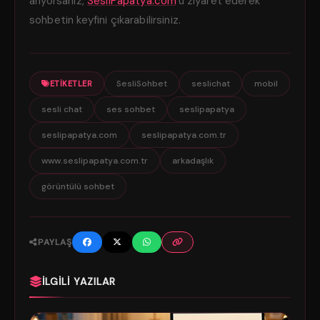
arıyorsanız,
SesliPapatya.com
'u ziyaret ederek
sohbetin keyfini çıkarabilirsiniz.
SesliSohbet
seslichat
mobil
ETIKETLER
sesli chat
ses sohbet
seslipapatya
seslipapatya.com
seslipapatya.com.tr
www.seslipapatya.com.tr
arkadaşlık
görüntülü sohbet
PAYLAŞ
İLGILI YAZILAR