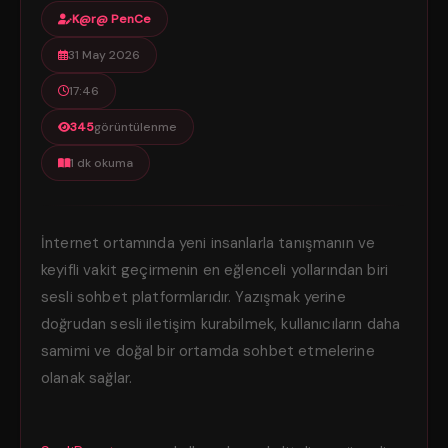
K@r@ PenCe
31 May 2026
17:46
345
görüntülenme
1 dk okuma
İnternet ortamında yeni insanlarla tanışmanın ve
keyifli vakit geçirmenin en eğlenceli yollarından biri
sesli sohbet platformlarıdır. Yazışmak yerine
doğrudan sesli iletişim kurabilmek, kullanıcıların daha
samimi ve doğal bir ortamda sohbet etmelerine
olanak sağlar.