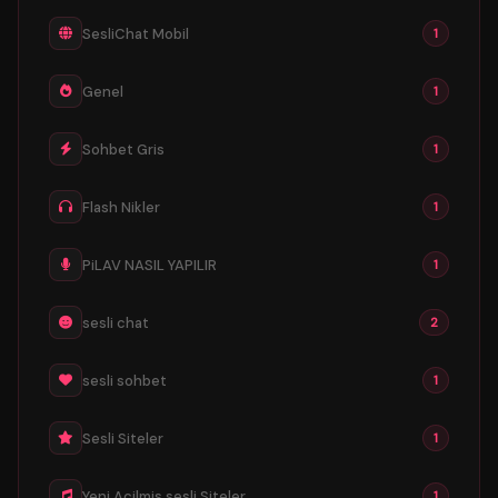
SesliChat Mobil
1
Genel
1
Sohbet Gris
1
Flash Nikler
1
PiLAV NASIL YAPILIR
1
sesli chat
2
sesli sohbet
1
Sesli Siteler
1
Yeni Acilmis sesli Siteler
1