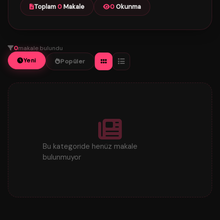
Toplam
0
Makale
0
Okunma
0
makale bulundu
Yeni
Popüler
Bu kategoride henüz makale
bulunmuyor