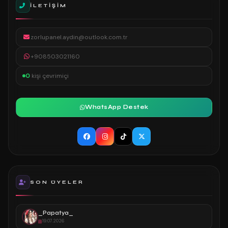
İLETIŞIM
zorlupanel.aydin@outlook.com.tr
+908503021160
0
kişi çevrimiçi
WhatsApp Destek
SON ÜYELER
_Papatya_
19.07.2026