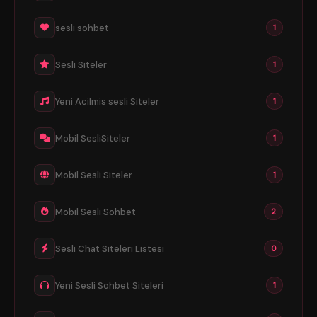
sesli sohbet
1
Sesli Siteler
1
Yeni Acilmis sesli Siteler
1
Mobil SesliSiteler
1
Mobil Sesli Siteler
1
Mobil Sesli Sohbet
2
Sesli Chat Siteleri Listesi
0
Yeni Sesli Sohbet Siteleri
1